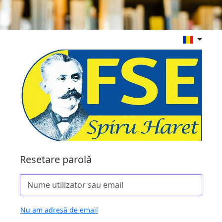
Resetare parolă
Nu am adresă de email